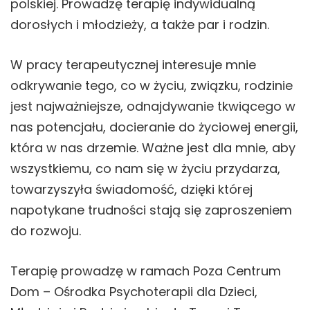
polskiej. Prowadzę terapię indywidualną
dorosłych i młodzieży, a także par i rodzin.
W pracy terapeutycznej interesuje mnie
odkrywanie tego, co w życiu, związku, rodzinie
jest najważniejsze, odnajdywanie tkwiącego w
nas potencjału, docieranie do życiowej energii,
która w nas drzemie. Ważne jest dla mnie, aby
wszystkiemu, co nam się w życiu przydarza,
towarzyszyła świadomość, dzięki której
napotykane trudności stają się zaproszeniem
do rozwoju.
Terapię prowadzę w ramach Poza Centrum
Dom – Ośrodka Psychoterapii dla Dzieci,