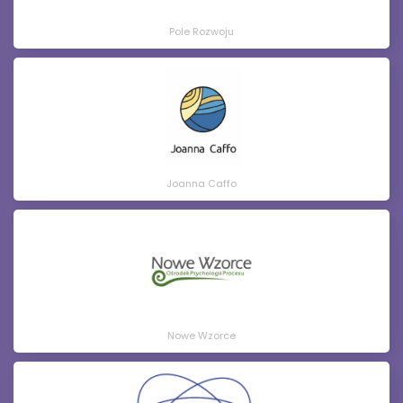
Pole Rozwoju
Joanna Caffo
Nowe Wzorce