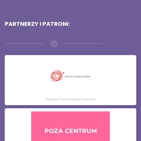
PARTNERZY I PATRONI:
Instytut Psychologii Procesu