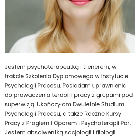
Jestem psychoterapeutką i trenerem, w
trakcie Szkolenia Dyplomowego w Instytucie
Psychologii Procesu. Posiadam uprawnienia
do prowadzenia terapii i pracy z grupami pod
superwizją. Ukończyłam Dwuletnie Studium
Psychologii Procesu, a także Roczne Kursy
Pracy z Progiem i Oporem i Psychoterapii Par.
Jestem absolwentką socjologii i filologii