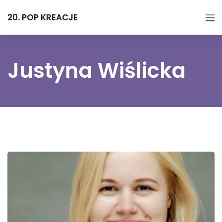
20. POP KREACJE
Justyna Wiślicka