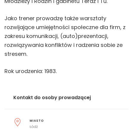
Młodzieży i Rodzin i gabinetu Teraz i Tu.
Jako trener prowadzę także warsztaty
rozwijające umiejętności społeczne dla firm, z
zakresu komunikacji, (auto)prezentacji,
rozwiązywania konfliktów i radzenia sobie ze
stresem.
Rok urodzenia: 1983.
Kontakt do osoby prowadzącej
MIASTO
Łódź