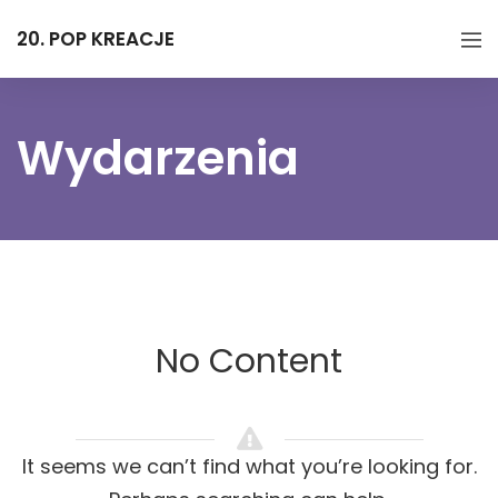
20. POP KREACJE
Wydarzenia
No Content
It seems we can’t find what you’re looking for.