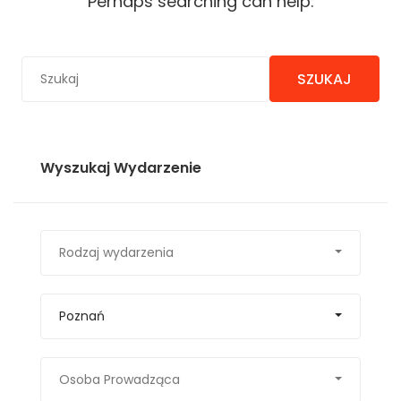
Perhaps searching can help.
SZUKAJ
Wyszukaj Wydarzenie
Rodzaj wydarzenia
Poznań
Osoba Prowadząca