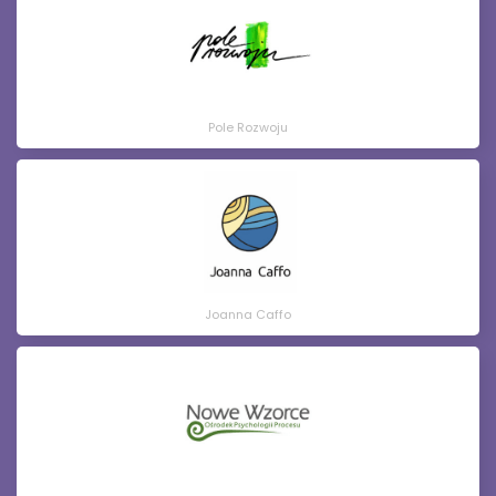
Pole Rozwoju
Joanna Caffo