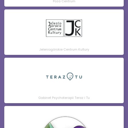
Poza Centrum
Jeleniogórskie Centrum Kultury
Gabinet Psychoterapii Teraz i Tu