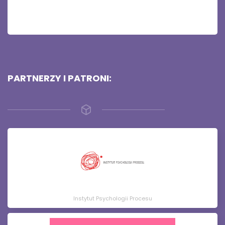
PARTNERZY I PATRONI:
Instytut Psychologii Procesu