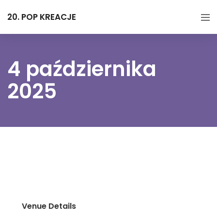
20. POP KREACJE
4 października
2025
Venue Details