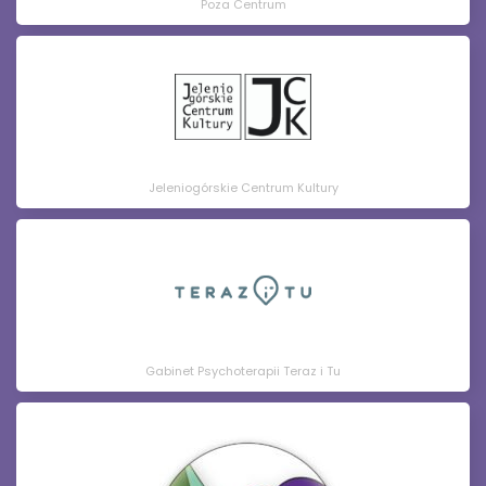
Poza Centrum
Jeleniogórskie Centrum Kultury
Gabinet Psychoterapii Teraz i Tu