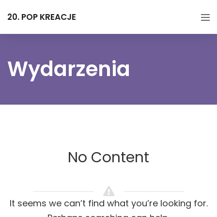
20. POP KREACJE
Wydarzenia
No Content
It seems we can’t find what you’re looking for.