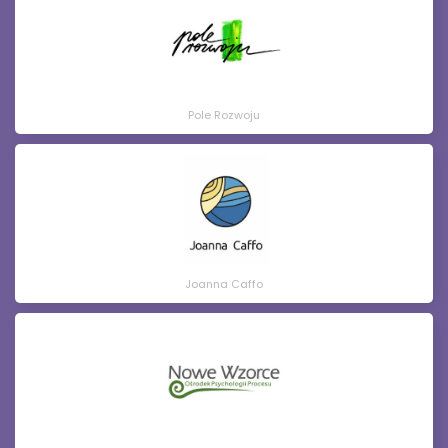
Pole Rozwoju
Joanna Caffo