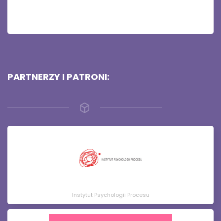
PARTNERZY I PATRONI:
Instytut Psychologii Procesu