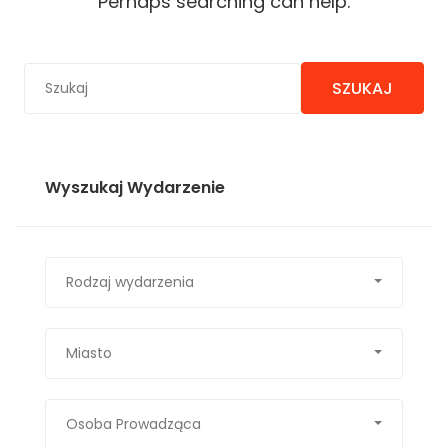
Perhaps searching can help.
SZUKAJ
Wyszukaj Wydarzenie
Rodzaj wydarzenia
Miasto
Osoba Prowadząca